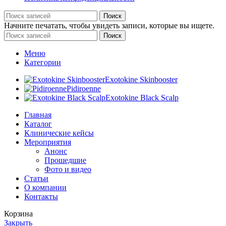
Поиск
Начните печатать, чтобы увидеть записи, которые вы ищете.
Поиск
Меню
Категории
Exotokine Skinbooster
Pidiroenne
Exotokine Black Scalp
Главная
Каталог
Клинические кейсы
Мероприятия
Анонс
Прошедшие
Фото и видео
Статьи
О компании
Контакты
Корзина
Закрыть