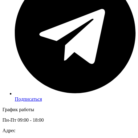
Подписаться
График работы
Пн-Пт 09:00 - 18:00
Адрес