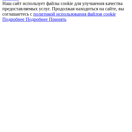
Наш сайт использует файлы cookie для улучшения качества
предоставляемых услуг. Продолжая находиться на сайте, вы
соглашаетесь с
политикой использования файлов cookie
Подробнее
Подробнее
Принять