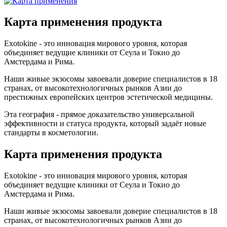
Карта применения продукта
Exotokine - это инновация мирового уровня, которая
объединяет ведущие клиники от Сеула и Токио до
Амстердама и Рима.
Наши живые экзосомы завоевали доверие специалистов в 18
странах, от высокотехнологичных рынков Азии до
престижных европейских центров эстетической медицины.
Эта география - прямое доказательство универсальной
эффективности и статуса продукта, который задаёт новые
стандарты в косметологии.
Карта применения продукта
Exotokine - это инновация мирового уровня, которая
объединяет ведущие клиники от Сеула и Токио до
Амстердама и Рима.
Наши живые экзосомы завоевали доверие специалистов в 18
странах, от высокотехнологичных рынков Азии до