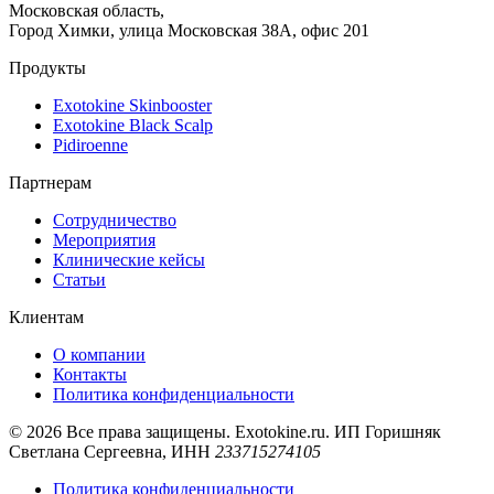
Московская область,
Город Химки, улица Московская 38А, офис 201
Продукты
Exotokine Skinbooster
Exotokine Black Scalp
Pidiroenne
Партнерам
Сотрудничество
Мероприятия
Клинические кейсы
Статьи
Клиентам
О компании
Контакты
Политика конфиденциальности
© 2026 Все права защищены. Exotokine.ru. ИП Горишняк
Светлана Сергеевна, ИНН
233715274105
Политика конфиденциальности