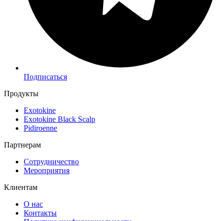
Подписаться
Продукты
Exotokine
Exotokine Black Scalp
Pidiroenne
Партнерам
Сотрудничество
Мероприятия
Клиентам
О нас
Контакты