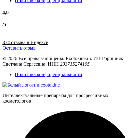
Политика конфиденциальности
4,9
/5
374 отзыва в Яндексе
Оставить отзыв
© 2026 Все права защищены. Exotokine.ru. ИП Горишняк
Светлана Сергеевна, ИНН
233715274105
Политика конфиденциальности
Интеллектуальные препараты для прогрессивных
косметологов