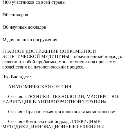
❗400 участников со всей страны
❗50 спикеров
❗30 научных докладов
❗2 дня полного погружения
ГЛАВНОЕ ДОСТИЖЕНИЕ СОВРЕМЕННОЙ
ЭСТЕТИЧЕСКОЙ МЕДИЦИНЫ – объединенный подход к
решению любой проблемы, многоступенчатая программа
воздействия на патологический процесс.
Что Вас ждет :
— АНАТОМИЧЕСКАЯ СЕССИЯ
— Сессия: «ТЕХНИКИ, ТЕХНОЛОГИИ, МАСТЕРСТВО:
НАВИГАЦИЯ В АНТИВОЗРАСТНОЙ ТЕРАПИИ»
— Сессия «Практическая трихология для косметологов»
— Сессия «Комплексный подход : ГИБРИДНЫЕ
МЕТОДИКИ, ИННОВАЦИОННЫЕ РЕШЕНИЯ И