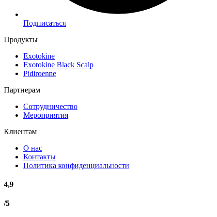
Подписаться
Продукты
Exotokine
Exotokine Black Scalp
Pidiroenne
Партнерам
Сотрудничество
Мероприятия
Клиентам
О нас
Контакты
Политика конфиденциальности
4,9
/5