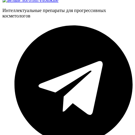
Интеллектуальные препараты для прогрессивных
косметологов