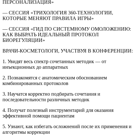
ПЕРСОНАЛИЗАЦИЯ»
— СЕССИЯ «ТРИХОЛОГИЯ 360-ТЕХНОЛОГИИ,
КОТОРЫЕ МЕНЯЮТ ПРАВИЛА ИГРЫ»
— СЕССИЯ «ГИД ПО СИСТЕМНОМУ ОМОЛОЖЕНИЮ:
КАК ВЫБРАТЬ ИДЕАЛЬНЫЙ ПРОТОКОЛ
БИОРЕГУЛЯЦИИ»
ВРАЧИ-КОСМЕТОЛОГИ, УЧАСТВУЯ В КОНФЕРЕНЦИИ:
1. Увидят весь спектр сочетанных методик — от
инъекционных до аппаратных
2. Познакомятся с анатомическим обоснованием
комбинированных протоколов
3. Научатся корректно подбирать сочетания и
последовательности различных методик
4. Получат полезный инструментарий для оказания
эффективной помощи пациентам
5. Узнают, как избегать осложнений после их применения и
алгоритмы коррекции