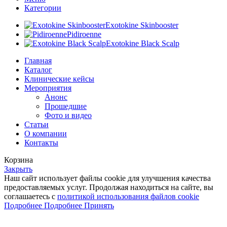
Категории
Exotokine Skinbooster
Pidiroenne
Exotokine Black Scalp
Главная
Каталог
Клинические кейсы
Мероприятия
Анонс
Прошедшие
Фото и видео
Статьи
О компании
Контакты
Корзина
Закрыть
Наш сайт использует файлы cookie для улучшения качества
предоставляемых услуг. Продолжая находиться на сайте, вы
соглашаетесь с
политикой использования файлов cookie
Подробнее
Подробнее
Принять