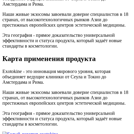
Амстердама и Рима.
Наши живые экзосомы завоевали доверие специалистов в 18
странах, от высокотехнологичных рынков Азии до
престижных европейских центров эстетической медицины.
Эта география - прямое доказательство универсальной
эффективности и статуса продукта, который задаёт новые
стандарты в косметологии.
Карта применения продукта
Exotokine - это инновация мирового уровня, которая
объединяет ведущие клиники от Сеула и Токио до
Амстердама и Рима.
Наши живые экзосомы завоевали доверие специалистов в 18
странах, от высокотехнологичных рынков Азии до
престижных европейских центров эстетической медицины.
Эта география - прямое доказательство универсальной
эффективности и статуса продукта, который задаёт новые
стандарты в косметологии.