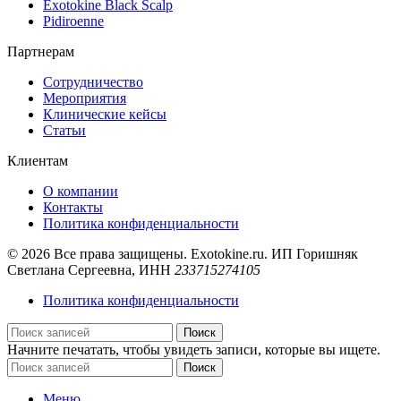
Exotokine Black Scalp
Pidiroenne
Партнерам
Сотрудничество
Мероприятия
Клинические кейсы
Статьи
Клиентам
О компании
Контакты
Политика конфиденциальности
© 2026 Все права защищены. Exotokine.ru. ИП Горишняк
Светлана Сергеевна, ИНН
233715274105
Политика конфиденциальности
Поиск
Начните печатать, чтобы увидеть записи, которые вы ищете.
Поиск
Меню