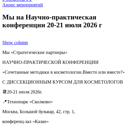
Анонс мероприятий
Мы на Научно-практическая
конференции 20-21 июля 2026 г
Show column
Мы «Стратегические партнеры»
НАУЧНО-ПРАКТИЧЕСКОЙ КОНФЕРЕНЦИИ
«Сочетанные методики в косметологии.Вместо или вместе?»
С ДИССЕКЦИОННЫМ КУРСОМ ДЛЯ КОСМЕТОЛОГОВ
📆20-21 июля 2026г.
📍Технопарк «Сколково»
Москва, Большой бульвар, 42, стр. 1,
конференц-зал «Казан»