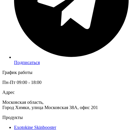
Подписаться
График работы
Пн-Пт 09:00 - 18:00
Адрес
Московская область,
Город Химки, улица Московская 38А, офис 201
Продукты
Exotokine Skinbooster