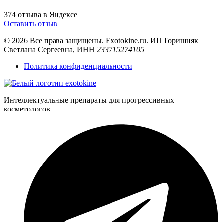
374 отзыва в Яндексе
Оставить отзыв
© 2026 Все права защищены. Exotokine.ru. ИП Горишняк
Светлана Сергеевна, ИНН
233715274105
Политика конфиденциальности
Интеллектуальные препараты для прогрессивных
косметологов