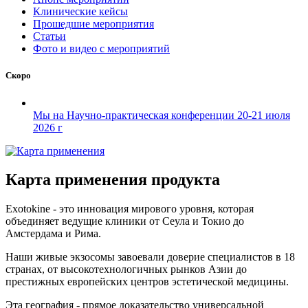
Клинические кейсы
Прошедшие мероприятия
Статьи
Фото и видео с мероприятий
Скоро
Мы на Научно-практическая конференции 20-21 июля
2026 г
Карта применения продукта
Exotokine - это инновация мирового уровня, которая
объединяет ведущие клиники от Сеула и Токио до
Амстердама и Рима.
Наши живые экзосомы завоевали доверие специалистов в 18
странах, от высокотехнологичных рынков Азии до
престижных европейских центров эстетической медицины.
Эта география - прямое доказательство универсальной