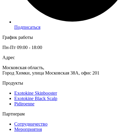
Подписаться
График работы
Пн-Пт 09:00 - 18:00
Адрес
Московская область,
Город Химки, улица Московская 38А, офис 201
Продукты
Exotokine Skinbooster
Exotokine Black Scalp
Pidiroenne
Партнерам
Сотрудничество
Мероприятия