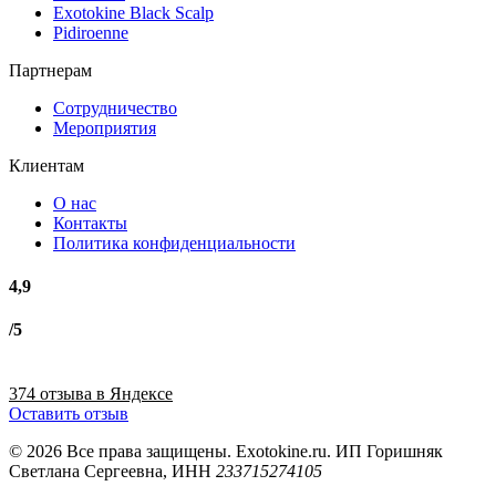
Exotokine Black Scalp
Pidiroenne
Партнерам
Сотрудничество
Мероприятия
Клиентам
О нас
Контакты
Политика конфиденциальности
4,9
/5
374 отзыва в Яндексе
Оставить отзыв
© 2026 Все права защищены. Exotokine.ru. ИП Горишняк
Светлана Сергеевна, ИНН
233715274105