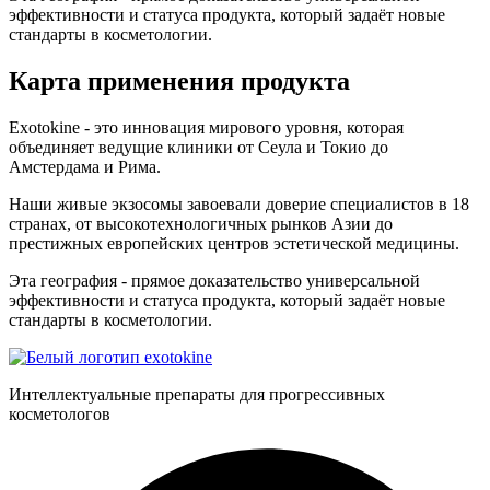
эффективности и статуса продукта, который задаёт новые
стандарты в косметологии.
Карта применения продукта
Exotokine - это инновация мирового уровня, которая
объединяет ведущие клиники от Сеула и Токио до
Амстердама и Рима.
Наши живые экзосомы завоевали доверие специалистов в 18
странах, от высокотехнологичных рынков Азии до
престижных европейских центров эстетической медицины.
Эта география - прямое доказательство универсальной
эффективности и статуса продукта, который задаёт новые
стандарты в косметологии.
Интеллектуальные препараты для прогрессивных
косметологов