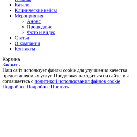
Каталог
Клинические кейсы
Мероприятия
Анонс
Прошедшие
Фото и видео
Статьи
О компании
Контакты
Корзина
Закрыть
Наш сайт использует файлы cookie для улучшения качества
предоставляемых услуг. Продолжая находиться на сайте, вы
соглашаетесь с
политикой использования файлов cookie
Подробнее
Подробнее
Принять