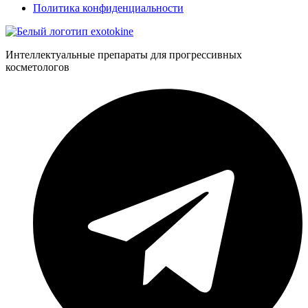
Политика конфиденциальности
Интеллектуальные препараты для прогрессивных
косметологов